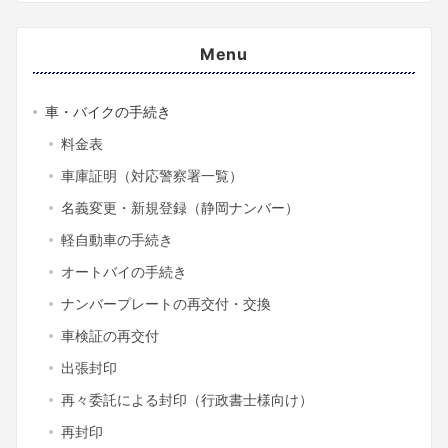
Menu
車・バイクの手続き
料金表
車庫証明（対応警察署一覧）
名義変更・新規登録（静岡ナンバー）
軽自動車の手続き
オートバイの手続き
ナンバープレートの再交付・交換
車検証の再交付
出張封印
再々委託による封印（行政書士様向け）
再封印