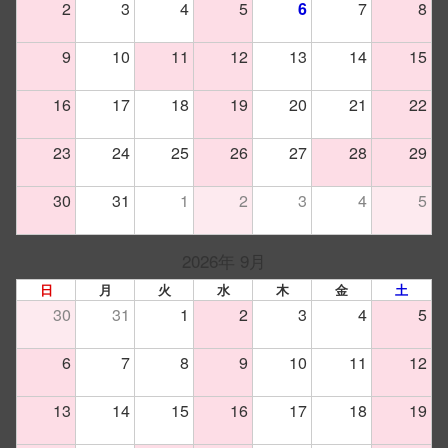
2
3
4
5
6
7
8
9
10
11
12
13
14
15
16
17
18
19
20
21
22
23
24
25
26
27
28
29
30
31
1
2
3
4
5
2026年 9月
日
月
火
水
木
金
土
30
31
1
2
3
4
5
6
7
8
9
10
11
12
13
14
15
16
17
18
19