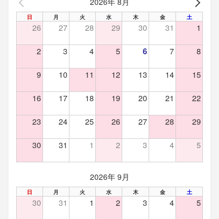
2026年 8月
PREV
NEX
日
月
火
水
木
金
土
26
27
28
29
30
31
1
2
3
4
5
6
7
8
9
10
11
12
13
14
15
16
17
18
19
20
21
22
23
24
25
26
27
28
29
30
31
1
2
3
4
5
2026年 9月
日
月
火
水
木
金
土
30
31
1
2
3
4
5