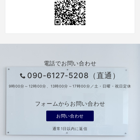
電話でお問い合わせ
090-6127-5208（直通）
9時00分～12時00分、13時00分～17時00分／土・日曜・祝日定休
フォームからお問い合わせ
お問い合わせ
通常1日以内に返信