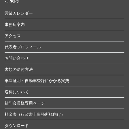
ご案内
営業カレンダー
事務所案内
アクセス
代表者プロフィール
お問い合わせ
書類の送付方法
車庫証明・自動車登録にかかる実費
送料について
封印会員様専用ページ
料金表（行政書士事務所様向け）
ダウンロード