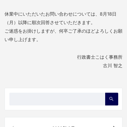
休業中にいただいたお問い合わせについては、8月18日
（月）以降に順次回答させていただきます。
ご迷惑をお掛けしますが、何卒ご了承のほどよろしくお願
い申し上げます。
行政書士こはく事務所
古川 智之
検
索：