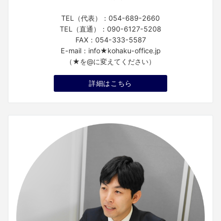
TEL（代表）：054-689-2660
TEL（直通）：090-6127-5208
FAX：054-333-5587
E-mail：info★kohaku-office.jp
（★を@に変えてください）
詳細はこちら