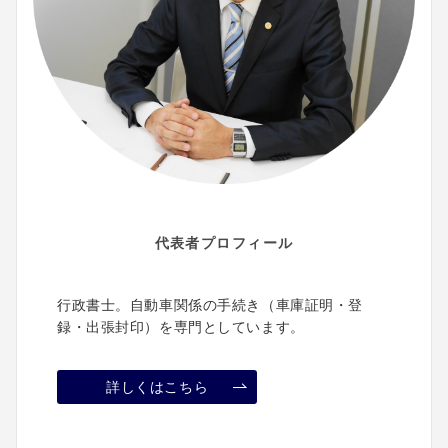
代表者プロフィール
行政書士。自動車関係の手続き（車庫証明・登
録・出張封印）を専門としています。
詳しくはこちら