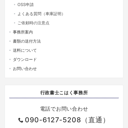
OSS申請
よくある質問（車庫証明）
ご依頼時の注意点
事務所案内
書類の送付方法
送料について
ダウンロード
お問い合わせ
行政書士こはく事務所
電話でお問い合わせ
090-6127-5208（直通）