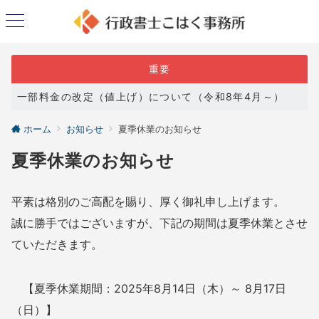
重要
一部料金の改定（値上げ）について（令和8年4月～）
ホーム
お知らせ
夏季休業のお知らせ
夏季休業のお知らせ
平素は格別のご高配を賜り、厚く御礼申し上げます。
誠に勝手ではございますが、下記の期間は夏季休業とさせ
ていただきます。
【夏季休業期間：2025年8月14日（木）～ 8月17日
（日）】