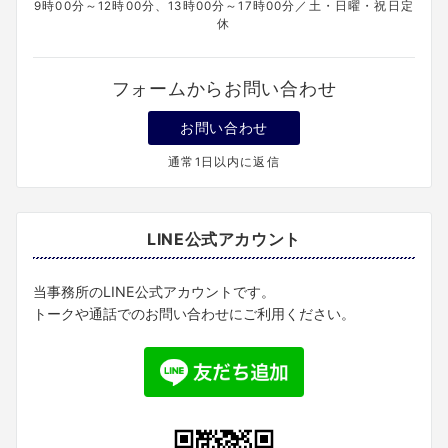
9時00分～12時00分、13時00分～17時00分／土・日曜・祝日定
休
フォームからお問い合わせ
お問い合わせ
通常1日以内に返信
LINE公式アカウント
当事務所のLINE公式アカウントです。
トークや通話でのお問い合わせにご利用ください。