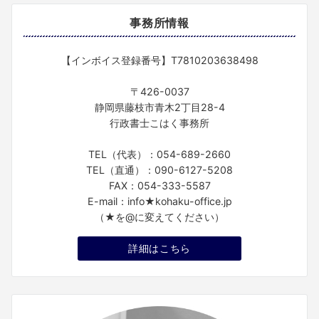
事務所情報
【インボイス登録番号】T7810203638498
〒426-0037
静岡県藤枝市青木2丁目28-4
行政書士こはく事務所
TEL（代表）：054-689-2660
TEL（直通）：090-6127-5208
FAX：054-333-5587
E-mail：info★kohaku-office.jp
（★を@に変えてください）
詳細はこちら