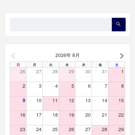
検
索：
2026年 8月
PREV
NEX
日
月
火
水
木
金
土
26
27
28
29
30
31
1
2
3
4
5
6
7
8
9
10
11
12
13
14
15
16
17
18
19
20
21
22
23
24
25
26
27
28
29