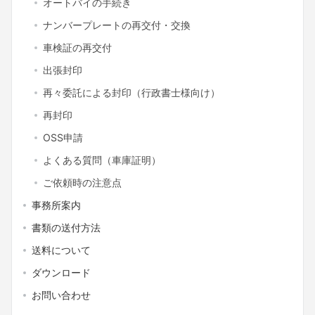
オートバイの手続き
ナンバープレートの再交付・交換
車検証の再交付
出張封印
再々委託による封印（行政書士様向け）
再封印
OSS申請
よくある質問（車庫証明）
ご依頼時の注意点
事務所案内
書類の送付方法
送料について
ダウンロード
お問い合わせ