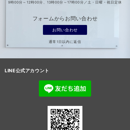
9時00分～12時00分、13時00分～17時00分／土・日曜・祝日定休
フォームからお問い合わせ
お問い合わせ
通常1日以内に返信
LINE公式アカウント