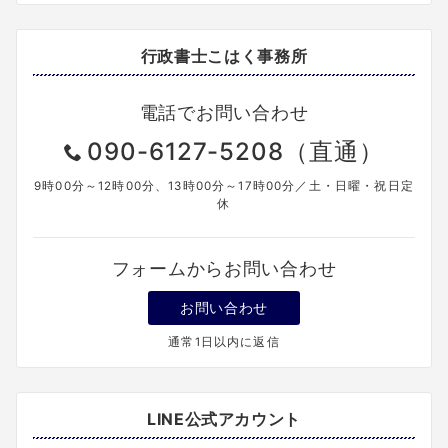
行政書士こはく事務所
電話でお問い合わせ
090-6127-5208（直通）
9時00分～12時00分、13時00分～17時00分／土・日曜・祝日定
休
フォームからお問い合わせ
お問い合わせ
通常1日以内に返信
LINE公式アカウント