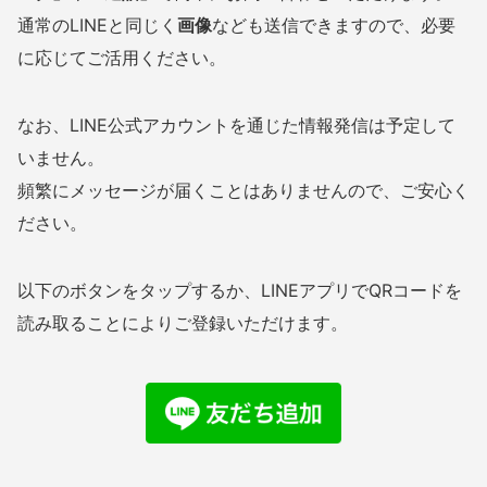
通常のLINEと同じく
画像
なども送信できますので、必要
に応じてご活用ください。
なお、LINE公式アカウントを通じた情報発信は予定して
いません。
頻繁にメッセージが届くことはありませんので、ご安心く
ださい。
以下のボタンをタップするか、LINEアプリでQRコードを
読み取ることによりご登録いただけます。