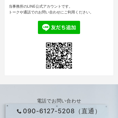
当事務所のLINE公式アカウントです。
トークや通話でのお問い合わせにご利用ください。
電話でお問い合わせ
090-6127-5208（直通）