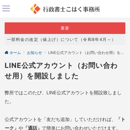
重要
一部料金の改定（値上げ）について（令和8年4月～）
ホーム
お知らせ
LINE公式アカウント（お問い合わせ用）を開設しました
LINE公式アカウント（お問い合わ
せ用）を開設しました
弊所ではこのたび、LINE公式アカウントを開設致しまし
た。
公式アカウントを「友だち追加」していただければ、
「ト
ーク」
や
「通話」
で簡単にお問い合わせいただけます。