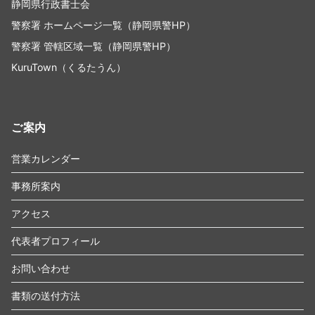
静岡県行政書士会
警察署 ホームページ一覧（静岡県警HP）
警察署 管轄区域一覧（静岡県警HP）
KuruTown（くるたうん）
ご案内
営業カレンダー
事務所案内
アクセス
代表者プロフィール
お問い合わせ
書類の送付方法