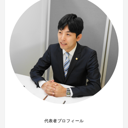
代表者プロフィール