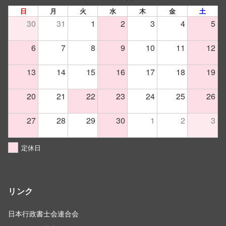
日
月
火
水
木
金
土
30
31
1
2
3
4
5
6
7
8
9
10
11
12
13
14
15
16
17
18
19
20
21
22
23
24
25
26
27
28
29
30
1
2
3
定休日
リンク
日本行政書士会連合会