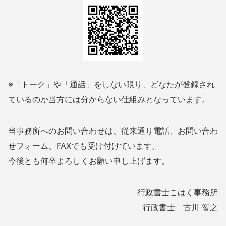
※「トーク」や「通話」をしない限り、どなたが登録され
ているのか当方には分からない仕組みとなっています。
当事務所へのお問い合わせは、従来通り電話、お問い合わ
せフォーム、FAXでも受け付けています。
今後とも何卒よろしくお願い申し上げます。
行政書士こはく事務所
行政書士 古川 智之