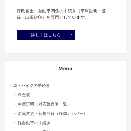
行政書士。自動車関係の手続き（車庫証明・登
録・出張封印）を専門としています。
詳しくはこちら
Menu
車・バイクの手続き
料金表
車庫証明（対応警察署一覧）
名義変更・新規登録（静岡ナンバー）
軽自動車の手続き