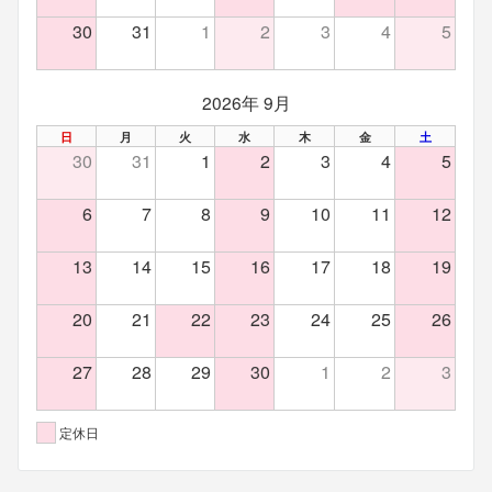
30
31
1
2
3
4
5
2026年 9月
日
月
火
水
木
金
土
30
31
1
2
3
4
5
6
7
8
9
10
11
12
13
14
15
16
17
18
19
20
21
22
23
24
25
26
27
28
29
30
1
2
3
定休日