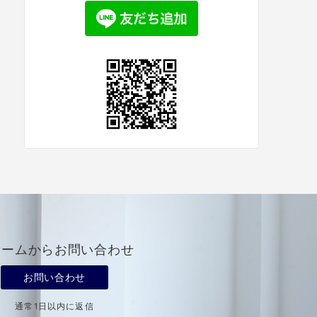
ォームからお問い合わせ
お問い合わせ
通常1日以内に返信