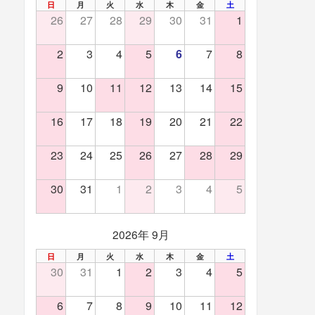
PREV
NEXT
日
月
火
水
木
金
土
26
27
28
29
30
31
1
2
3
4
5
6
7
8
9
10
11
12
13
14
15
16
17
18
19
20
21
22
23
24
25
26
27
28
29
30
31
1
2
3
4
5
2026年 9月
日
月
火
水
木
金
土
30
31
1
2
3
4
5
6
7
8
9
10
11
12