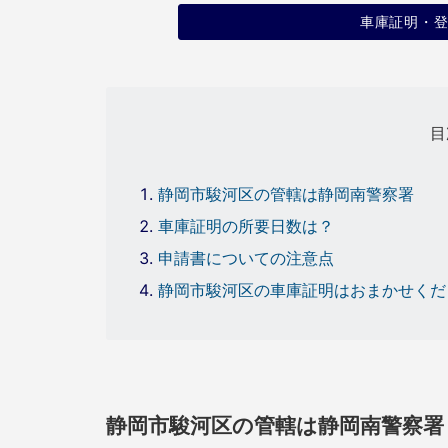
車庫証明・
目
静岡市駿河区の管轄は静岡南警察署
車庫証明の所要日数は？
申請書についての注意点
静岡市駿河区の車庫証明はおまかせくだ
静岡市駿河区の管轄は静岡南警察署