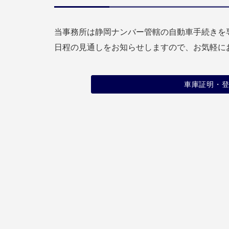
当事務所は静岡ナンバー管轄の自動車手続きを
日程の見通しをお知らせしますので、お気軽に
車庫証明・