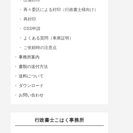
再々委託による封印（行政書士様向け）
再封印
OSS申請
よくある質問（車庫証明）
ご依頼時の注意点
事務所案内
書類の送付方法
送料について
ダウンロード
お問い合わせ
行政書士こはく事務所