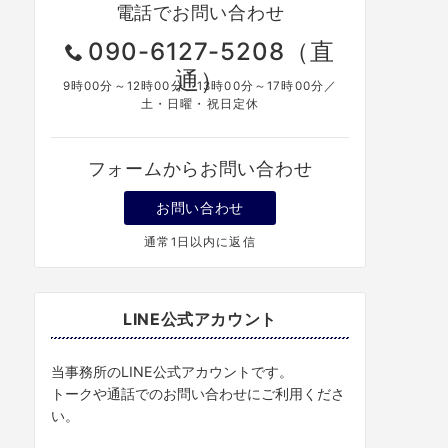
電話でお問い合わせ
090-6127-5208（直
通）
9時00分～12時00分、13時00分～17時00分／
土・日曜・祝日定休
フォームからお問い合わせ
お問い合わせ
通常1日以内に返信
LINE公式アカウント
当事務所のLINE公式アカウントです。
トークや通話でのお問い合わせにご利用くださ
い。