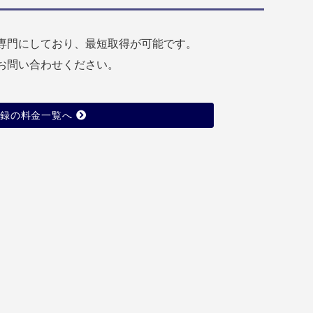
専門にしており、最短取得が可能です。
お問い合わせください。
登録の料金一覧へ