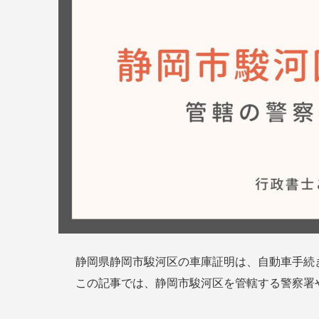
静岡県静岡市駿河区の車庫証明は、自動車手続
この記事では、静岡市駿河区を管轄する警察署