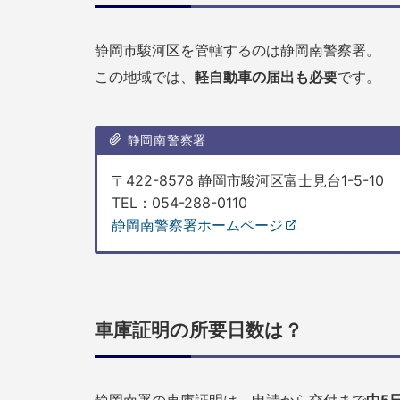
静岡市駿河区を管轄するのは静岡南警察署。
この地域では、
軽自動車の届出も必要
です。
静岡南警察署
〒422-8578 静岡市駿河区富士見台1-5-10
TEL：054-288-0110
静岡南警察署ホームページ
車庫証明の所要日数は？