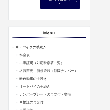
ら
Menu
車・バイクの手続き
料金表
車庫証明（対応警察署一覧）
名義変更・新規登録（静岡ナンバー）
軽自動車の手続き
オートバイの手続き
ナンバープレートの再交付・交換
車検証の再交付
出張封印